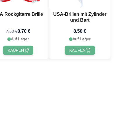
 Rockgitarre Brille
USA-Brillen mit Zylinder
und Bart
0,70 €
8,50 €
7,50 €
Auf Lager
Auf Lager
KAUFEN
KAUFEN