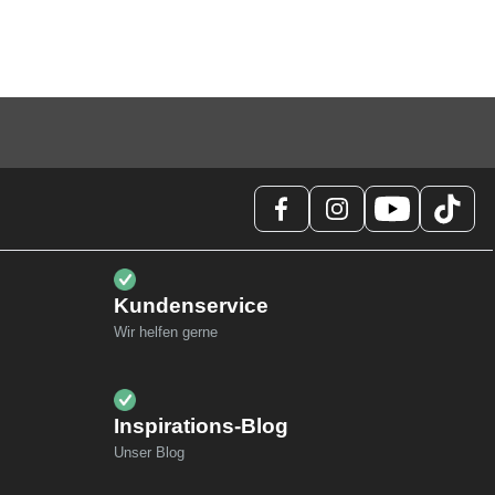
Kundenservice
Wir helfen gerne
Inspirations-Blog
Unser Blog