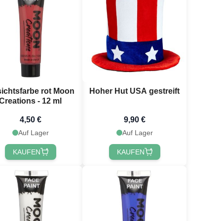
ichtsfarbe rot Moon
Hoher Hut USA gestreift
Creations - 12 ml
4,50 €
9,90 €
Auf Lager
Auf Lager
KAUFEN
KAUFEN