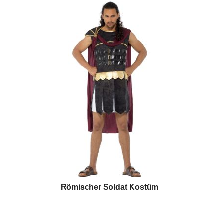
Römischer Soldat Kostüm