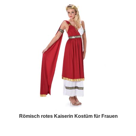
Römisch rotes Kaiserin Kostüm für Frauen