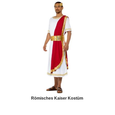
Römisches Kaiser Kostüm