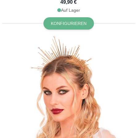
49,90 €
Auf Lager
KONFIGURIEREN