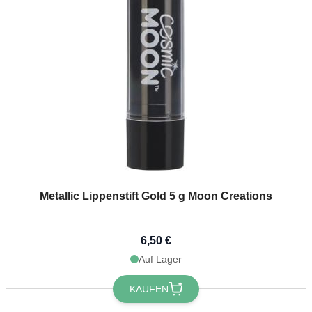
 registrieren!
Metallic Lippenstift Gold 5 g Moon Creations
6,50 €
Auf Lager
KAUFEN