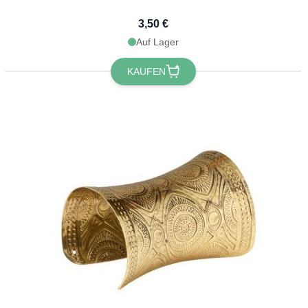
3,50 €
Auf Lager
KAUFEN