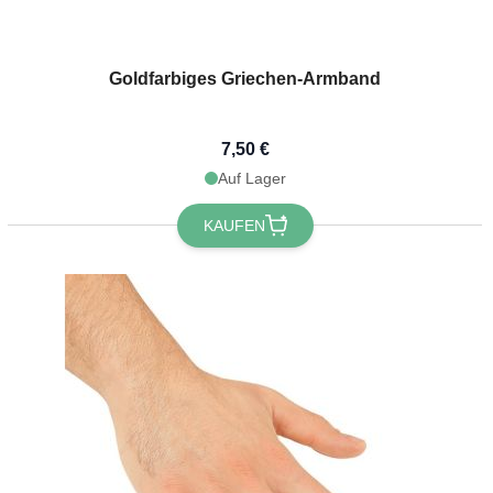
Goldfarbiges Griechen-Armband
7,50 €
Auf Lager
KAUFEN