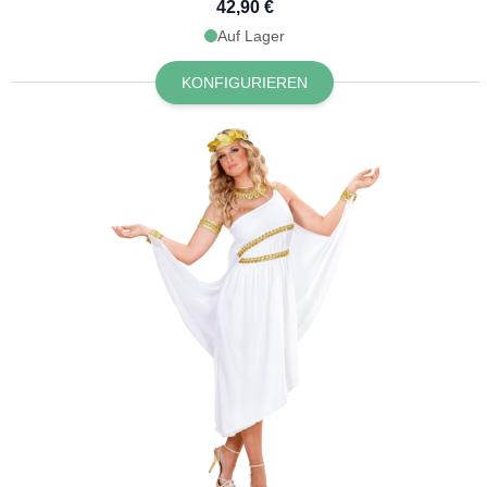
42,90 €
Auf Lager
KONFIGURIEREN