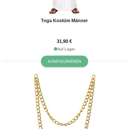
Toga Kostüm Männer
31,90 €
Auf Lager
KONFIGURIEREN