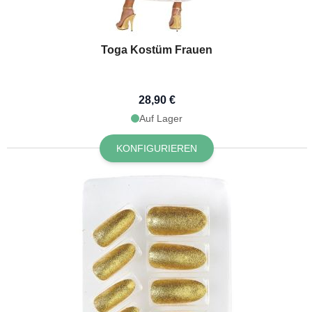
Toga Kostüm Frauen
28,90 €
Auf Lager
KONFIGURIEREN