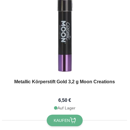
Metallic Körperstift Gold 3,2 g Moon Creations
6,50 €
Auf Lager
KAUFEN