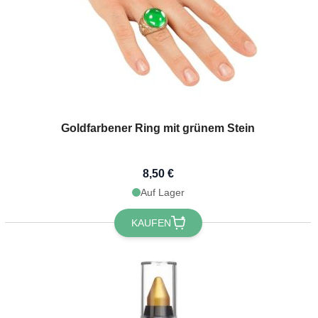
Goldfarbener Ring mit grünem Stein
8,50 €
Auf Lager
KAUFEN