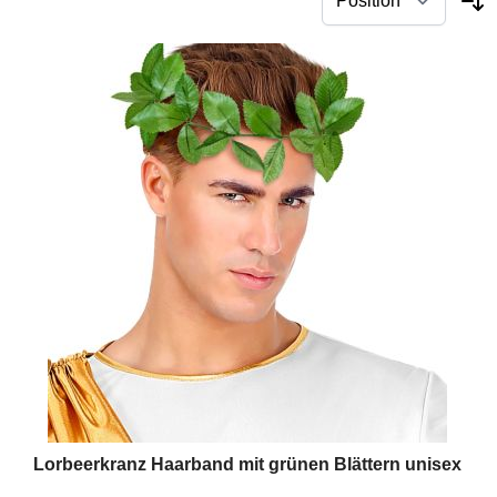
Lorbeerkranz Haarband mit grünen Blättern unisex