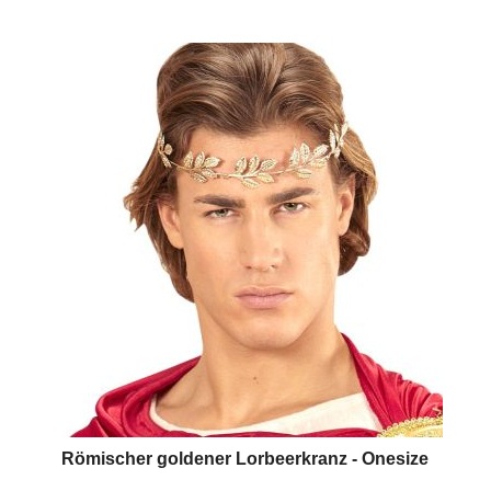
Römischer goldener Lorbeerkranz - Onesize