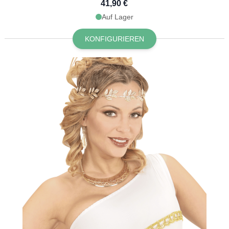
41,90 €
Auf Lager
KONFIGURIEREN