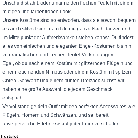
Unschuld strahlt, oder umarme den frechen Teufel mit einem
mutigen und farbenfrohen Look.
Unsere Kostüme sind so entworfen, dass sie sowohl bequem
als auch stilvoll sind, damit du die ganze Nacht tanzen und
im Mittelpunkt der Aufmerksamkeit stehen kannst. Du findest
alles von einfachen und eleganten Engel-Kostümen bis hin
zu dramatischen und frechen Teufel-Verkleidungen.
Egal, ob du nach einem Kostüm mit glitzernden Flügeln und
einem leuchtenden Nimbus oder einem Kostüm mit spitzen
Ohren, Schwanz und einem bunten Dreizack suchst, wir
haben eine große Auswahl, die jedem Geschmack
entspricht.
Vervollständige dein Outfit mit den perfekten Accessoires wie
Flügeln, Hörnern und Schwänzen, und sei bereit,
unvergessliche Erlebnisse auf jeder Feier zu schaffen.
Trustpilot