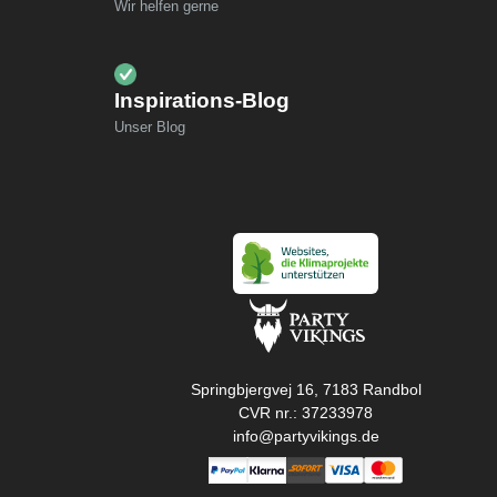
Wir helfen gerne
Inspirations-Blog
Unser Blog
Springbjergvej 16, 7183 Randbol
CVR nr.: 37233978
info@partyvikings.de