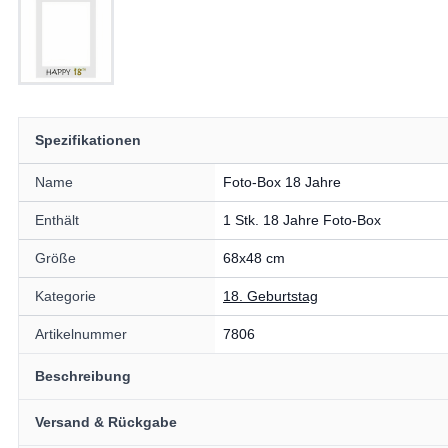
Spezifikationen
Name
Foto-Box 18 Jahre
Enthält
1 Stk. 18 Jahre Foto-Box
Größe
68x48 cm
Kategorie
18. Geburtstag
Artikelnummer
7806
Beschreibung
Versand & Rückgabe