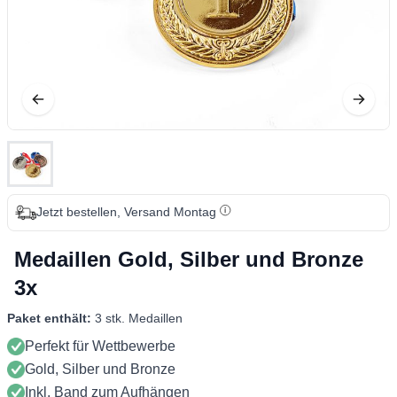
Jetzt bestellen, Versand Montag
Medaillen Gold, Silber und Bronze
3x
Paket enthält:
3 stk. Medaillen
Perfekt für Wettbewerbe
Gold, Silber und Bronze
Inkl. Band zum Aufhängen