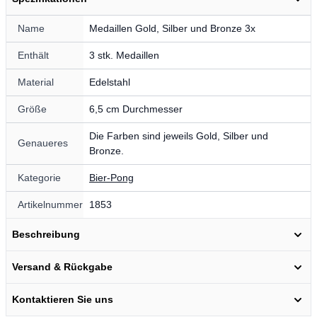
Name
Medaillen Gold, Silber und Bronze 3x
Enthält
3 stk. Medaillen
Material
Edelstahl
Größe
6,5 cm Durchmesser
Die Farben sind jeweils Gold, Silber und
Genaueres
Bronze.
Kategorie
Bier-Pong
Artikelnummer
1853
Beschreibung
Versand & Rückgabe
Kontaktieren Sie uns