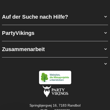
Auf der Suche nach Hilfe?
PartyVikings
Zusammenarbeit
Springbjergvej 16, 7183 Randbol