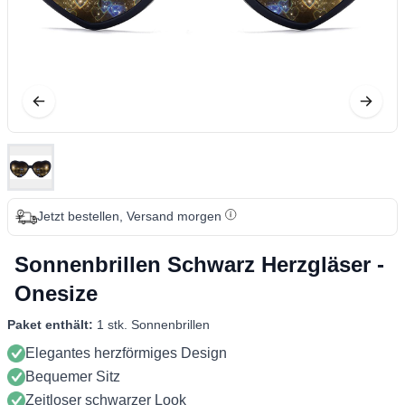
Jetzt bestellen, Versand morgen
Sonnenbrillen Schwarz Herzgläser -
Onesize
Paket enthält:
1 stk. Sonnenbrillen
Elegantes herzförmiges Design
Bequemer Sitz
Zeitloser schwarzer Look