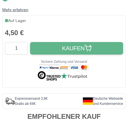
Mehr erfahren
Auf Lager
4,50 €
Quantity
KAUFEN
Sichere Zahlung und Versand
Expressversand 3,9€
Deutsche Webseite
Gratis ab 69€
und Kundenservice
EMPFOHLENER KAUF