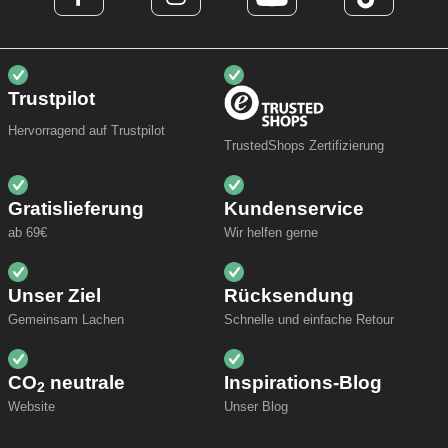
Trustpilot
Hervorragend auf Trustpilot
TrustedShops Zertifizierung
Gratislieferung
Kundenservice
ab 69€
Wir helfen gerne
Unser Ziel
Rücksendung
Gemeinsam Lachen
Schnelle und einfache Retour
CO
neutrale
Inspirations-Blog
2
Website
Unser Blog