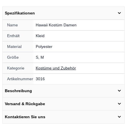
Spezifikationen
Name
Hawaii Kostüm Damen
Enthält
Kleid
Material
Polyester
Größe
S, M
Kategorie
Kostüme und Zubehör
Artikelnummer
3016
Beschreibung
Versand & Rückgabe
Kontaktieren Sie uns