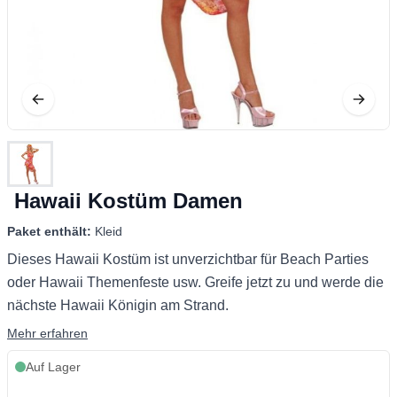
Hawaii Kostüm Damen
Paket enthält:
Kleid
Dieses Hawaii Kostüm ist unverzichtbar für Beach Parties
oder Hawaii Themenfeste usw. Greife jetzt zu und werde die
nächste Hawaii Königin am Strand.
Mehr erfahren
Auf Lager