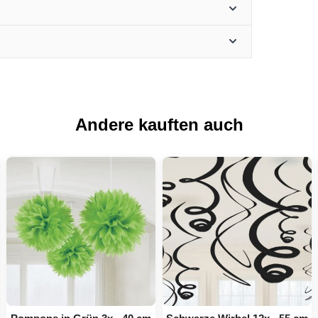
Andere kauften auch