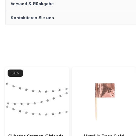
Versand & Rückgabe
Kontaktieren Sie uns
31%