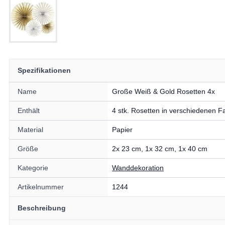
Spezifikationen
Name
Große Weiß & Gold Rosetten 4x
Enthält
4 stk. Rosetten in verschiedenen 
Material
Papier
Größe
2x 23 cm, 1x 32 cm, 1x 40 cm
Kategorie
Wanddekoration
Artikelnummer
1244
Beschreibung