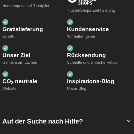
Hervorragend auf Trustpilot
TrustedShops Zertifizierung
Gratislieferung
Kundenservice
ab 69€
Wir helfen gerne
Unser Ziel
Rücksendung
Gemeinsam Lachen
Schnelle und einfache Retour
CO
neutrale
Inspirations-Blog
2
Website
Unser Blog
Auf der Suche nach Hilfe?