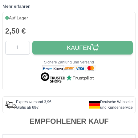
Mehr erfahren
Auf Lager
2,50 €
Quantity
KAUFEN
Sichere Zahlung und Versand
Expressversand 3,9€
Deutsche Webseite
Gratis ab 69€
und Kundenservice
EMPFOHLENER KAUF