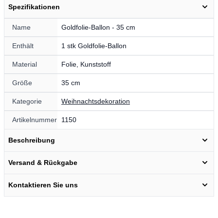
Spezifikationen
Name
Goldfolie-Ballon - 35 cm
Enthält
1 stk Goldfolie-Ballon
Material
Folie, Kunststoff
Größe
35 cm
Kategorie
Weihnachtsdekoration
Artikelnummer
1150
Beschreibung
Versand & Rückgabe
Kontaktieren Sie uns