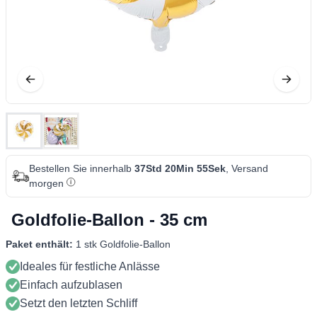
Bestellen Sie innerhalb
37Std 20Min 54Sek
, Versand
morgen
Goldfolie-Ballon - 35 cm
Paket enthält:
1 stk Goldfolie-Ballon
Ideales für festliche Anlässe
Einfach aufzublasen
Setzt den letzten Schliff