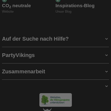
CO
neutrale
Inspirations-Blog
2
Website
Unser Blog
Auf der Suche nach Hilfe?
PartyVikings
Zusammenarbeit