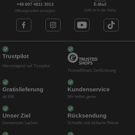
+49 607 4811 3013
E-Mail
Hilfe ist in der Nähe
Öffnungszeiten anzeigen
Trustpilot
Hervorragend auf Trustpilot
TrustedShops Zertifizierung
Gratislieferung
Kundenservice
ab 69€
Wir helfen gerne
Unser Ziel
Rücksendung
Gemeinsam Lachen
Schnelle und einfache Retour