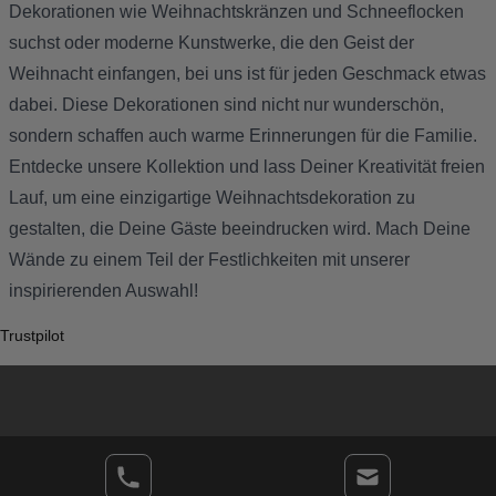
Dekorationen wie Weihnachtskränzen und Schneeflocken
suchst oder moderne Kunstwerke, die den Geist der
Weihnacht einfangen, bei uns ist für jeden Geschmack etwas
dabei. Diese Dekorationen sind nicht nur wunderschön,
sondern schaffen auch warme Erinnerungen für die Familie.
Entdecke unsere Kollektion und lass Deiner Kreativität freien
Lauf, um eine einzigartige Weihnachtsdekoration zu
gestalten, die Deine Gäste beeindrucken wird. Mach Deine
Wände zu einem Teil der Festlichkeiten mit unserer
inspirierenden Auswahl!
Trustpilot