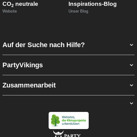
CO
neutrale
Inspirations-Blog
2
Website
Unser Blog
Auf der Suche nach Hilfe?
PartyVikings
Zusammenarbeit