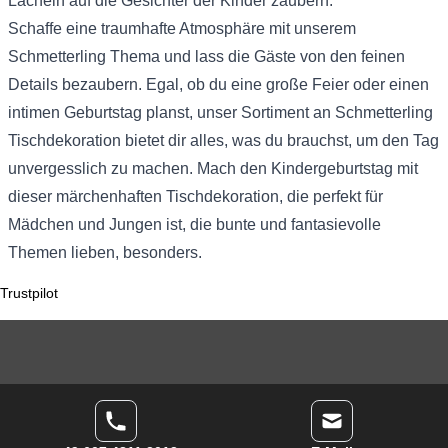
Lächeln auf die Gesichter der Kinder zaubern.
Schaffe eine traumhafte Atmosphäre mit unserem
Schmetterling Thema und lass die Gäste von den feinen
Details bezaubern. Egal, ob du eine große Feier oder einen
intimen Geburtstag planst, unser Sortiment an Schmetterling
Tischdekoration bietet dir alles, was du brauchst, um den Tag
unvergesslich zu machen. Mach den Kindergeburtstag mit
dieser märchenhaften Tischdekoration, die perfekt für
Mädchen und Jungen ist, die bunte und fantasievolle
Themen lieben, besonders.
Trustpilot