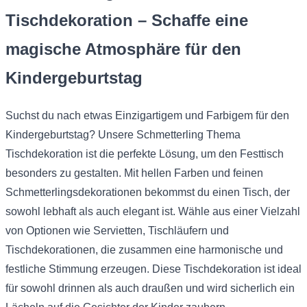
Tischdekoration – Schaffe eine
magische Atmosphäre für den
Kindergeburtstag
Suchst du nach etwas Einzigartigem und Farbigem für den
Kindergeburtstag? Unsere Schmetterling Thema
Tischdekoration ist die perfekte Lösung, um den Festtisch
besonders zu gestalten. Mit hellen Farben und feinen
Schmetterlingsdekorationen bekommst du einen Tisch, der
sowohl lebhaft als auch elegant ist. Wähle aus einer Vielzahl
von Optionen wie Servietten, Tischläufern und
Tischdekorationen, die zusammen eine harmonische und
festliche Stimmung erzeugen. Diese Tischdekoration ist ideal
für sowohl drinnen als auch draußen und wird sicherlich ein