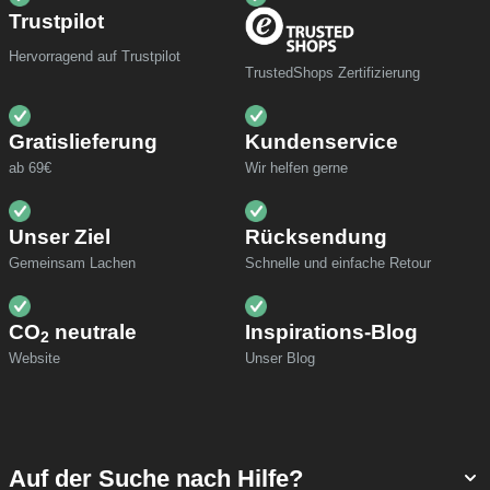
Trustpilot
Hervorragend auf Trustpilot
TrustedShops Zertifizierung
Gratislieferung
Kundenservice
ab 69€
Wir helfen gerne
Unser Ziel
Rücksendung
Gemeinsam Lachen
Schnelle und einfache Retour
CO
neutrale
Inspirations-Blog
2
Website
Unser Blog
Auf der Suche nach Hilfe?