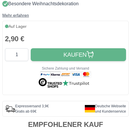
Besondere Weihnachtsdekoration
Mehr erfahren
Auf Lager
2,90 €
Quantity
KAUFEN
Sichere Zahlung und Versand
Expressversand 3,9€
Deutsche Webseite
Gratis ab 69€
und Kundenservice
EMPFOHLENER KAUF