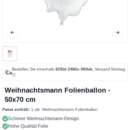
Bestellen Sie innerhalb
42Std 24Min 08Sek
, Versand Montag
Weihnachtsmann Folienballon -
50x70 cm
Paket enthält:
1 stk. Weihnachtsmann Folienballon
Schöner Weihnachtsmann-Design
Hohe Qualität Folie