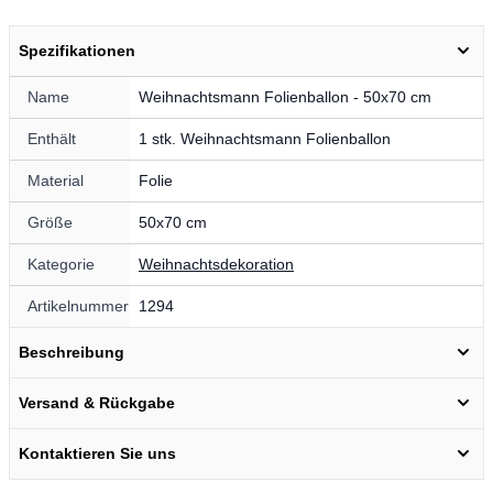
Spezifikationen
Name
Weihnachtsmann Folienballon - 50x70 cm
Enthält
1 stk. Weihnachtsmann Folienballon
Material
Folie
Größe
50x70 cm
Kategorie
Weihnachtsdekoration
Artikelnummer
1294
Beschreibung
Versand & Rückgabe
Kontaktieren Sie uns