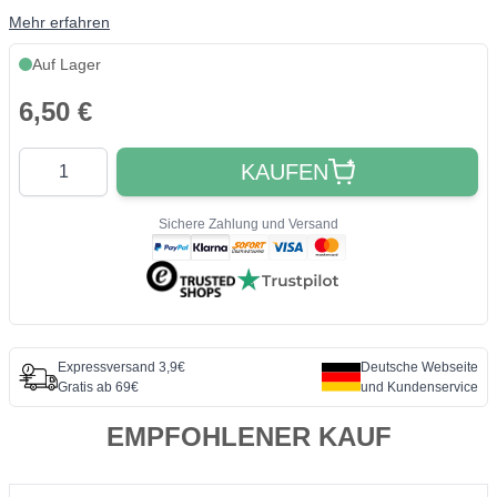
Mehr erfahren
Auf Lager
6,50 €
Quantity
KAUFEN
Sichere Zahlung und Versand
Expressversand 3,9€
Deutsche Webseite
Gratis ab 69€
und Kundenservice
EMPFOHLENER KAUF