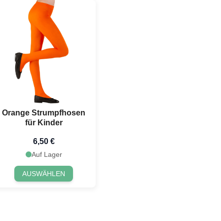
Orange Strumpfhosen
für Kinder
6,50 €
Auf Lager
AUSWÄHLEN