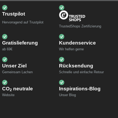
Trustpilot
Hervorragend auf Trustpilot
TrustedShops Zertifizierung
Gratislieferung
Kundenservice
ab 69€
Wir helfen gerne
Unser Ziel
Rücksendung
Gemeinsam Lachen
Schnelle und einfache Retour
CO
neutrale
Inspirations-Blog
2
Website
Unser Blog