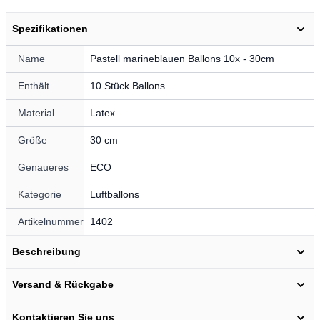
Spezifikationen
Name
Pastell marineblauen Ballons 10x - 30cm
Enthält
10 Stück Ballons
Material
Latex
Größe
30 cm
Genaueres
ECO
Kategorie
Luftballons
Artikelnummer
1402
Beschreibung
Versand & Rückgabe
Kontaktieren Sie uns