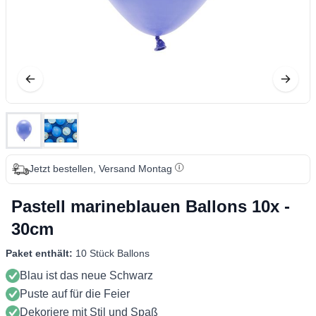
Jetzt bestellen, Versand Montag
Pastell marineblauen Ballons 10x -
30cm
Paket enthält:
10 Stück Ballons
Blau ist das neue Schwarz
Puste auf für die Feier
Dekoriere mit Stil und Spaß