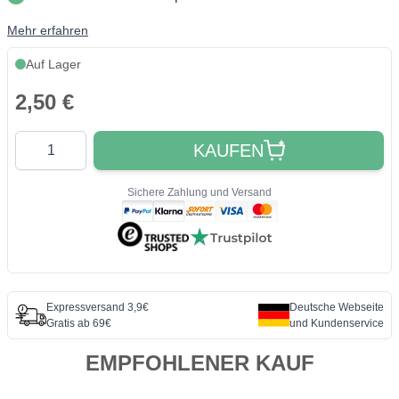
Mehr erfahren
Auf Lager
2,50 €
Quantity
KAUFEN
Sichere Zahlung und Versand
Expressversand 3,9€
Deutsche Webseite
Gratis ab 69€
und Kundenservice
EMPFOHLENER KAUF