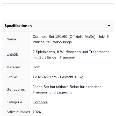
Spezifikationen
Cornhole Set 120x60 (Offizielle Maße) - Inkl. 8
Name
Wurfbeutel PartyVikings
2 Spielplatten, 8 Wurftaschen und Tragetasche
Enthält
mit Gurt für den Transport
Material
Holz
Größe
120x60x28 cm - Gewicht 16 kg
Jedes Set hat faltbare Beine für einfachen
Genaueres
Transport und Lagerung
Kategorie
Cornhole
Artikelnummer
1024