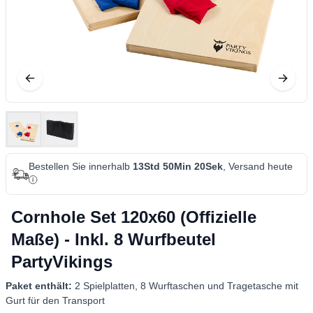
Bestellen Sie innerhalb
13Std 50Min 19Sek
, Versand heute
Cornhole Set 120x60 (Offizielle
Maße) - Inkl. 8 Wurfbeutel
PartyVikings
Paket enthält:
2 Spielplatten, 8 Wurftaschen und Tragetasche mit
Gurt für den Transport