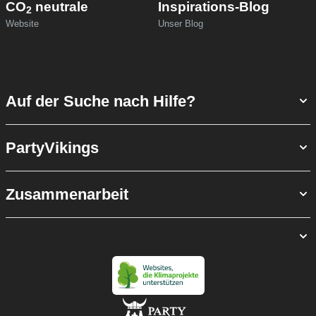
CO
neutrale
Inspirations-Blog
2
Website
Unser Blog
Auf der Suche nach Hilfe?
PartyVikings
Zusammenarbeit