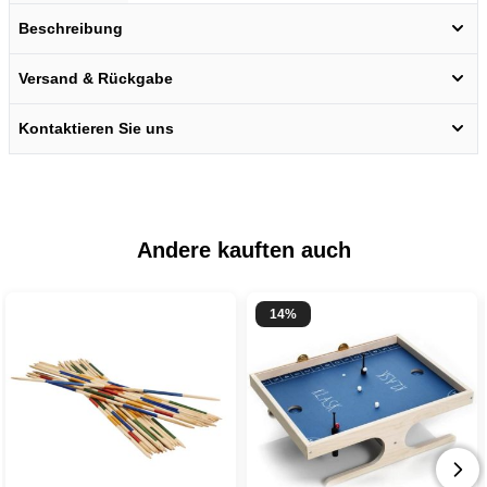
Beschreibung
Versand & Rückgabe
Kontaktieren Sie uns
Andere kauften auch
14%