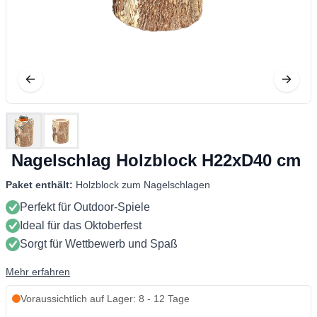
Nagelschlag Holzblock H22xD40 cm
Paket enthält:
Holzblock zum Nagelschlagen
Perfekt für Outdoor-Spiele
Ideal für das Oktoberfest
Sorgt für Wettbewerb und Spaß
Mehr erfahren
Voraussichtlich auf Lager: 8 - 12 Tage