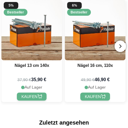
5%
6%
Bestseller
Bestseller
Nägel 13 cm 140x
Nägel 16 cm, 110x
35,90 €
46,90 €
37,90 €
49,90 €
Auf Lager
Auf Lager
KAUFEN
KAUFEN
Zuletzt angesehen