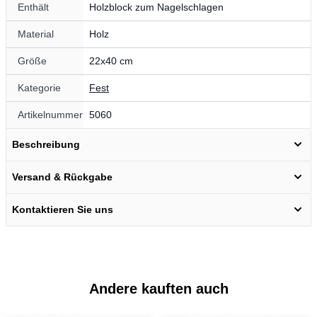
Enthält
Holzblock zum Nagelschlagen
Material
Holz
Größe
22x40 cm
Kategorie
Fest
Artikelnummer
5060
Beschreibung
Versand & Rückgabe
Kontaktieren Sie uns
Andere kauften auch