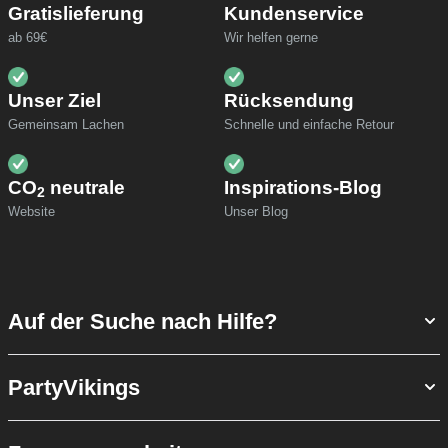
Gratislieferung
Kundenservice
ab 69€
Wir helfen gerne
Unser Ziel
Rücksendung
Gemeinsam Lachen
Schnelle und einfache Retour
CO
neutrale
Inspirations-Blog
2
Website
Unser Blog
Auf der Suche nach Hilfe?
PartyVikings