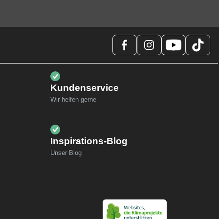
Kundenservice
Wir helfen gerne
Inspirations-Blog
Unser Blog