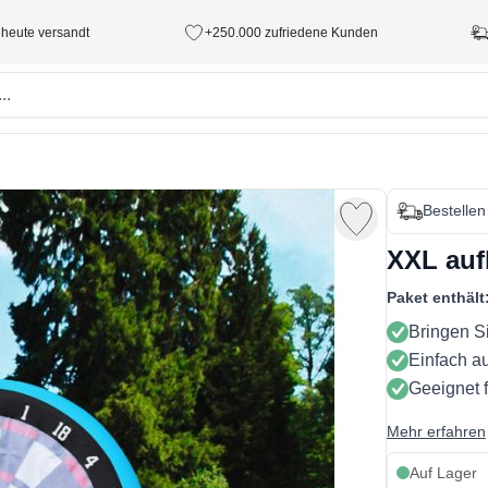
 heute versandt
+250.000 zufriedene Kunden
Bestellen
XXL auf
Paket enthält
Bringen S
Einfach a
Geeignet 
Mehr erfahren
Auf Lager